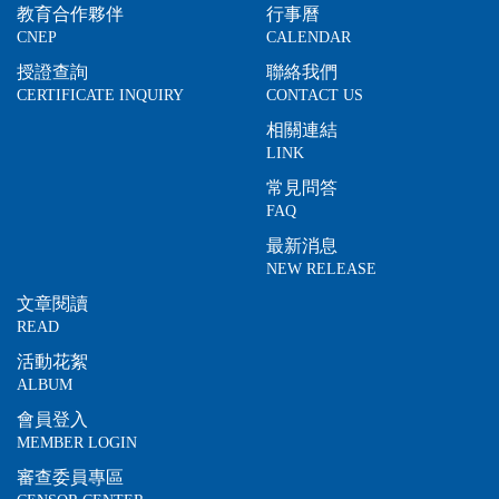
教育合作夥伴
行事曆
CNEP
CALENDAR
授證查詢
聯絡我們
CERTIFICATE INQUIRY
CONTACT US
相關連結
LINK
常見問答
FAQ
最新消息
NEW RELEASE
文章閱讀
READ
活動花絮
ALBUM
會員登入
MEMBER LOGIN
審查委員專區