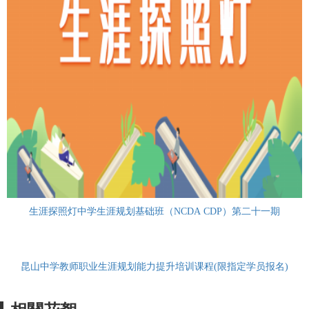
生涯探照灯中学生涯规划基础班（NCDA CDP）第二十一期
昆山中学教师职业生涯规划能力提升培训课程(限指定学员报名)