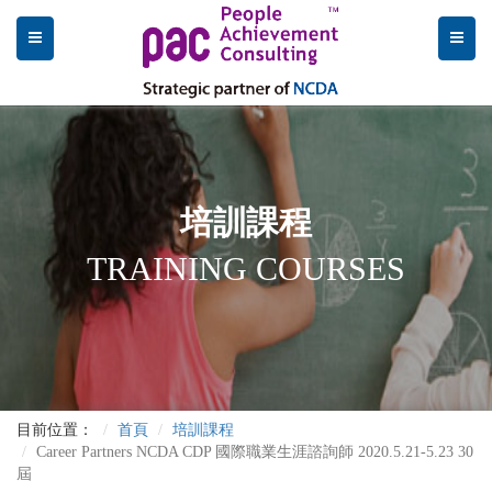
培訓課程
TRAINING COURSES
目前位置：
首頁
培訓課程
Career Partners NCDA CDP 國際職業生涯諮詢師 2020.5.21-5.23 30
屆