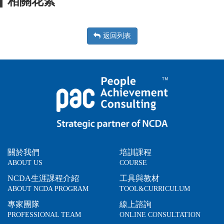
相關花絮
返回列表
關於我們
培訓課程
ABOUT US
COURSE
NCDA生涯課程介紹
工具與教材
ABOUT NCDA PROGRAM
TOOL&CURRICULUM
專家團隊
線上諮詢
PROFESSIONAL TEAM
ONLINE CONSULTATION