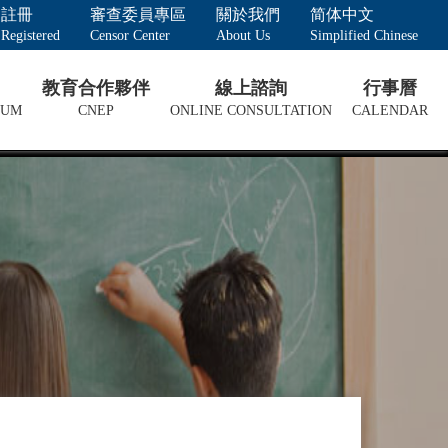
註冊
審查委員專區
關於我們
简体中文
Registered
Censor Center
About Us
Simplified Chinese
教育合作夥伴
線上諮詢
行事曆
LUM
CNEP
ONLINE CONSULTATION
CALENDAR