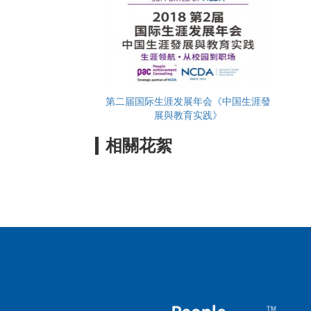
第二届国际生涯发展年会《中国生涯發
展與教育实践》
相關花絮