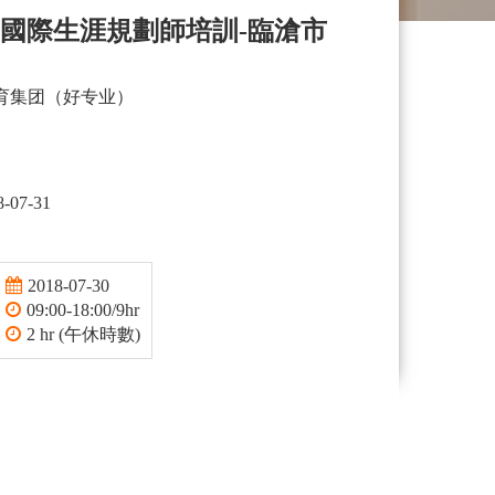
DP國際生涯規劃師培訓-臨滄市
育集团（好专业）
8-07-31
2018-07-30
09:00-18:00/9hr
2 hr (午休時數)